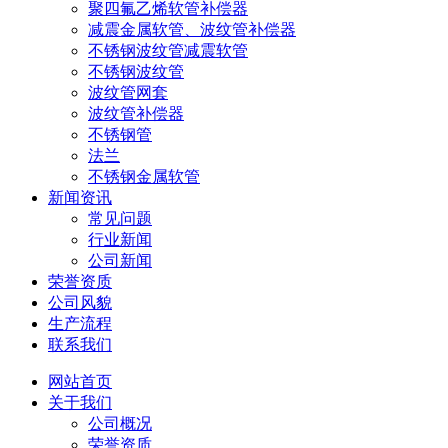
聚四氟乙烯软管补偿器
减震金属软管、波纹管补偿器
不锈钢波纹管减震软管
不锈钢波纹管
波纹管网套
波纹管补偿器
不锈钢管
法兰
不锈钢金属软管
新闻资讯
常见问题
行业新闻
公司新闻
荣誉资质
公司风貌
生产流程
联系我们
网站首页
关于我们
公司概况
荣誉资质