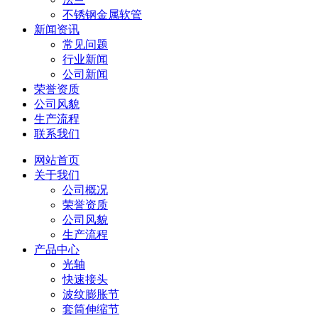
不锈钢金属软管
新闻资讯
常见问题
行业新闻
公司新闻
荣誉资质
公司风貌
生产流程
联系我们
网站首页
关于我们
公司概况
荣誉资质
公司风貌
生产流程
产品中心
光轴
快速接头
波纹膨胀节
套筒伸缩节