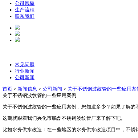
公司风貌
生产流程
联系我们
常见问题
行业新闻
公司新闻
首页
>
新闻信息
>
公司新闻
>
关于不锈钢波纹管的一些应用案
关于不锈钢波纹管的一些应用案例
关于不锈钢波纹管的一些应用案例，您知道多少？如果了解的
这期就跟着我们兴化市鹏磊不锈钢波纹管厂来了解下吧。
比如水务供水改造：在一些地区的水务供水改造项目中，不锈