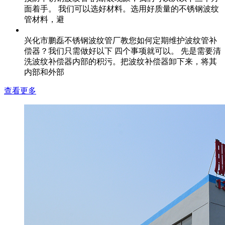
面着手。 我们可以选好材料。选用好质量的不锈钢波纹
管材料，避
教您如何定期维护波纹管补偿器
兴化市鹏磊不锈钢波纹管厂教您如何定期维护波纹管补
偿器？我们只需做好以下 四个事项就可以。 先是需要清
洗波纹补偿器内部的积污。把波纹补偿器卸下来，将其
内部和外部
查看更多