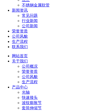
不锈钢金属软管
新闻资讯
常见问题
行业新闻
公司新闻
荣誉资质
公司风貌
生产流程
联系我们
网站首页
关于我们
公司概况
荣誉资质
公司风貌
生产流程
产品中心
光轴
快速接头
波纹膨胀节
套筒伸缩节