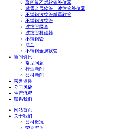
聚四氟乙烯软管补偿器
减震金属软管、波纹管补偿器
不锈钢波纹管减震软管
不锈钢波纹管
波纹管网套
波纹管补偿器
不锈钢管
法兰
不锈钢金属软管
新闻资讯
常见问题
行业新闻
公司新闻
荣誉资质
公司风貌
生产流程
联系我们
网站首页
关于我们
公司概况
荣誉资质